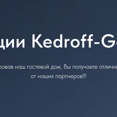
ции Kedroff-G
овав наш гостевой дом, Вы получаете отличн
от наших партнеров!!!