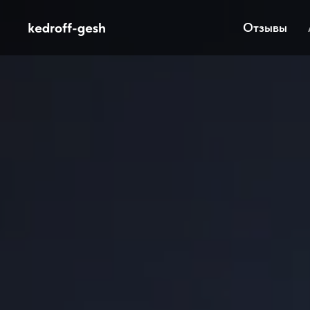
kedroff-gesh
Отзывы