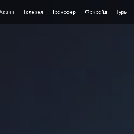
Акции
Галерея
Трансфер
Фрирайд
Туры