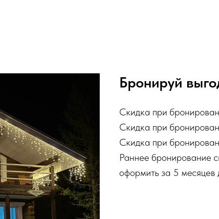
Бронируй выго
Скидка при бронировани
Скидка при бронировани
Скидка при бронирован
Раннее бронирование с
оформить за 5 месяцев 